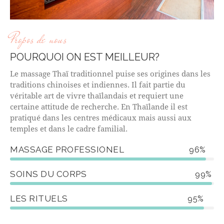
Propos de nous
POURQUOI ON EST MEILLEUR?
Le massage Thaï traditionnel puise ses origines dans les
traditions chinoises et indiennes. Il fait partie du
véritable art de vivre thaïlandais et requiert une
certaine attitude de recherche. En Thaïlande il est
pratiqué dans les centres médicaux mais aussi aux
temples et dans le cadre familial.
MASSAGE PROFESSIONEL
96%
SOINS DU CORPS
99%
LES RITUELS
95%