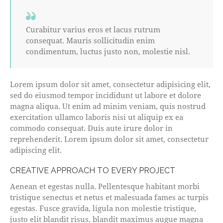
Curabitur varius eros et lacus rutrum
consequat. Mauris sollicitudin enim
condimentum, luctus justo non, molestie nisl.
Lorem ipsum dolor sit amet, consectetur adipisicing elit,
sed do eiusmod tempor incididunt ut labore et dolore
magna aliqua. Ut enim ad minim veniam, quis nostrud
exercitation ullamco laboris nisi ut aliquip ex ea
commodo consequat. Duis aute irure dolor in
reprehenderit. Lorem ipsum dolor sit amet, consectetur
adipiscing elit.
CREATIVE APPROACH TO EVERY PROJECT
Aenean et egestas nulla. Pellentesque habitant morbi
tristique senectus et netus et malesuada fames ac turpis
egestas. Fusce gravida, ligula non molestie tristique,
justo elit blandit risus, blandit maximus augue magna