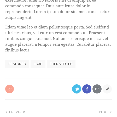
commodo consequat. Duis aute irure dolor in
reprehenderit. Lorem ipsum dolor sit amet, consectetur
adipiscing elit.
Etiam vitae leo et diam pellentesque porta. Sed eleifend
ultricies risus, vel rutrum erat commodo ut. Praesent
finibus congue euismod. Nullam scelerisque massa vel
augue placerat, a tempor sem egestas. Curabitur placerat
finibus lacus.
FEATURED
LUXE
THERAPEUTIC
PREVIOUS
NEXT