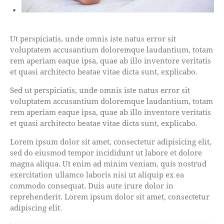
Ut perspiciatis, unde omnis iste natus error sit
voluptatem accusantium doloremque laudantium, totam
rem aperiam eaque ipsa, quae ab illo inventore veritatis
et quasi architecto beatae vitae dicta sunt, explicabo.
Sed ut perspiciatis, unde omnis iste natus error sit
voluptatem accusantium doloremque laudantium, totam
rem aperiam eaque ipsa, quae ab illo inventore veritatis
et quasi architecto beatae vitae dicta sunt, explicabo.
Lorem ipsum dolor sit amet, consectetur adipisicing elit,
sed do eiusmod tempor incididunt ut labore et dolore
magna aliqua. Ut enim ad minim veniam, quis nostrud
exercitation ullamco laboris nisi ut aliquip ex ea
commodo consequat. Duis aute irure dolor in
reprehenderit. Lorem ipsum dolor sit amet, consectetur
adipiscing elit.