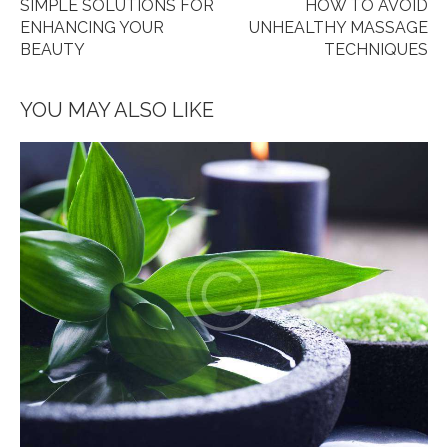
SIMPLE SOLUTIONS FOR
HOW TO AVOID
ENHANCING YOUR
UNHEALTHY MASSAGE
BEAUTY
TECHNIQUES
YOU MAY ALSO LIKE