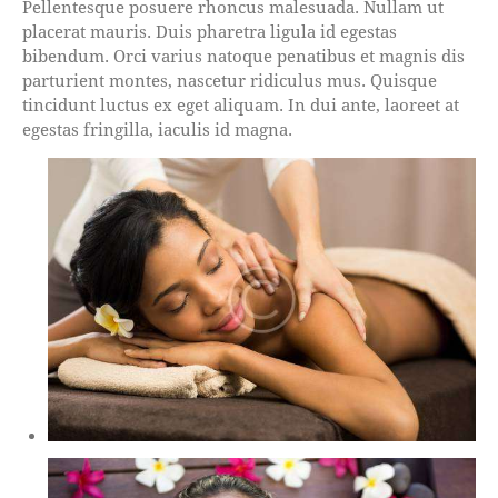
Pellentesque posuere rhoncus malesuada. Nullam ut
placerat mauris. Duis pharetra ligula id egestas
bibendum. Orci varius natoque penatibus et magnis dis
parturient montes, nascetur ridiculus mus. Quisque
tincidunt luctus ex eget aliquam. In dui ante, laoreet at
egestas fringilla, iaculis id magna.