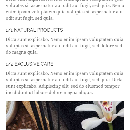
voluptas sit aspernatur aut odit aut fugit, sed quia. Nemo
enim ipsam voluptatem quia voluptas sit aspernatur aut
odit aut fugit, sed quia.
1/1 NATURAL PRODUCTS
Dicta sunt explicabo. Nemo enim ipsam voluptatem quia
voluptas sit aspernatur aut odit aut fugit, sed dolore sed
do magna quia.
1/2 EXCLUSIVE CARE
Dicta sunt explicabo. Nemo enim ipsam voluptatem quia
voluptas sit aspernatur aut odit aut fugit, sed quia. Dicta
sunt explicabo. Adipiscing elit, sed do eiusmod tempor
incididunt ut labore dolore magna aliqua.