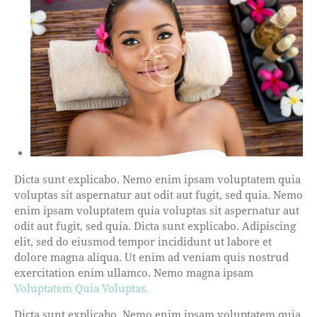
Dicta sunt explicabo. Nemo enim ipsam voluptatem quia
voluptas sit aspernatur aut odit aut fugit, sed quia. Nemo
enim ipsam voluptatem quia voluptas sit aspernatur aut
odit aut fugit, sed quia. Dicta sunt explicabo. Adipiscing
elit, sed do eiusmod tempor incididunt ut labore et
dolore magna aliqua. Ut enim ad veniam quis nostrud
exercitation enim ullamco. Nemo magna ipsam
Voluptatem Quia Voluptas.
Dicta sunt explicabo. Nemo enim ipsam voluptatem quia