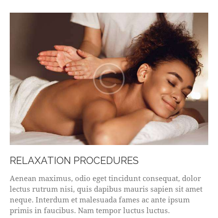
RELAXATION PROCEDURES
Aenean maximus, odio eget tincidunt consequat, dolor
lectus rutrum nisi, quis dapibus mauris sapien sit amet
neque. Interdum et malesuada fames ac ante ipsum
primis in faucibus. Nam tempor luctus luctus.