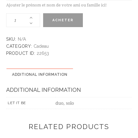
Ajouter le prénom et nom de votre ami ou famille ici!
ACHETER
SKU:
N/A
CATEGORY:
Cadeau
PRODUCT ID:
22653
ADDITIONAL INFORMATION
ADDITIONAL INFORMATION
duo, solo
LET IT BE
RELATED PRODUCTS