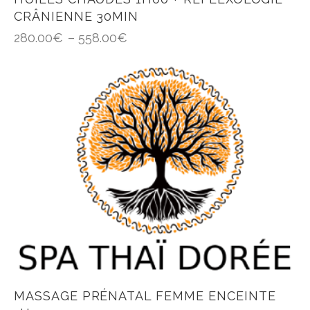
CRÂNIENNE 30MIN
280.00
€
–
558.00
€
MASSAGE PRÉNATAL FEMME ENCEINTE