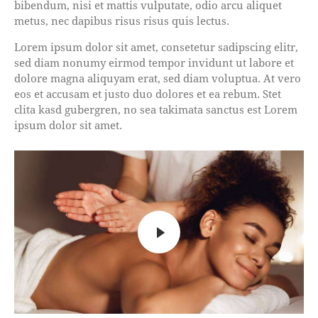
bibendum, nisi et mattis vulputate, odio arcu aliquet
metus, nec dapibus risus risus quis lectus.
Lorem ipsum dolor sit amet, consetetur sadipscing elitr,
sed diam nonumy eirmod tempor invidunt ut labore et
dolore magna aliquyam erat, sed diam voluptua. At vero
eos et accusam et justo duo dolores et ea rebum. Stet
clita kasd gubergren, no sea takimata sanctus est Lorem
ipsum dolor sit amet.