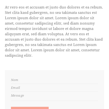
At vero eos et accusam et justo duo dolores et ea rebum.
Stet clita kasd gubergren, no sea takimata sanctus est
Lorem ipsum dolor sit amet. Lorem ipsum dolor sit
amet, consetetur sadipscing elitr, sed diam nonumy
eirmod tempor invidunt ut labore et dolore magna
aliquyam erat, sed diam voluptua. At vero eos et
accusam et justo duo dolores et ea rebum. Stet clita kasd
gubergren, no sea takimata sanctus est Lorem ipsum
dolor sit amet. Lorem ipsum dolor sit amet, consetetur
sadipscing elitr.