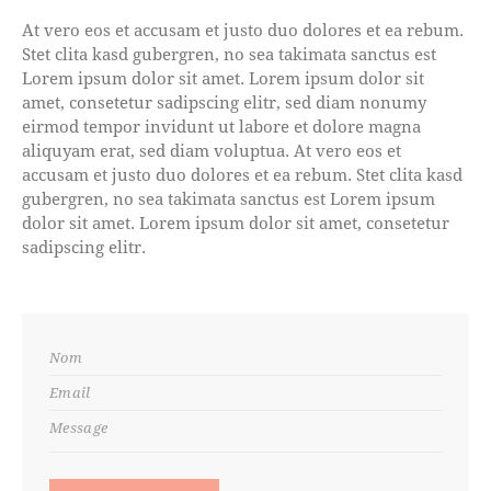
At vero eos et accusam et justo duo dolores et ea rebum.
Stet clita kasd gubergren, no sea takimata sanctus est
Lorem ipsum dolor sit amet. Lorem ipsum dolor sit
amet, consetetur sadipscing elitr, sed diam nonumy
eirmod tempor invidunt ut labore et dolore magna
aliquyam erat, sed diam voluptua. At vero eos et
accusam et justo duo dolores et ea rebum. Stet clita kasd
gubergren, no sea takimata sanctus est Lorem ipsum
dolor sit amet. Lorem ipsum dolor sit amet, consetetur
sadipscing elitr.