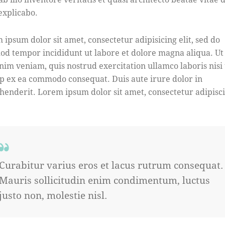
 explicabo.
 ipsum dolor sit amet, consectetur adipisicing elit, sed do
od tempor incididunt ut labore et dolore magna aliqua. U
nim veniam, quis nostrud exercitation ullamco laboris nisi 
ip ex ea commodo consequat. Duis aute irure dolor in
henderit. Lorem ipsum dolor sit amet, consectetur adipisc
Curabitur varius eros et lacus rutrum consequat.
Mauris sollicitudin enim condimentum, luctus
justo non, molestie nisl.