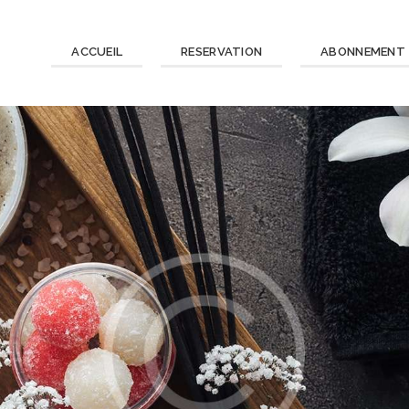
ACCUEIL
RESERVATION
ABONNEMENT