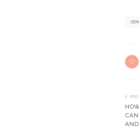
CEN
PRE
HOW
CAN
AND