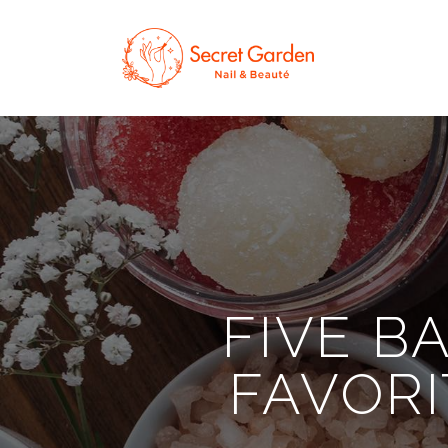
FIVE B
FAVOR