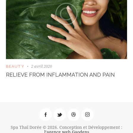
2 avril 2020
BEAUTY
RELIEVE FROM INFLAMMATION AND PAIN
Spa Thaï Dorée © 2026. Conception et Développement :
l’agence web Gaodens