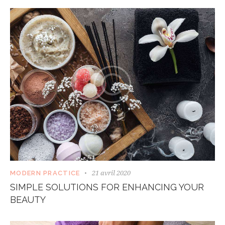
21 avril 2020
MODERN PRACTICE
SIMPLE SOLUTIONS FOR ENHANCING YOUR
BEAUTY