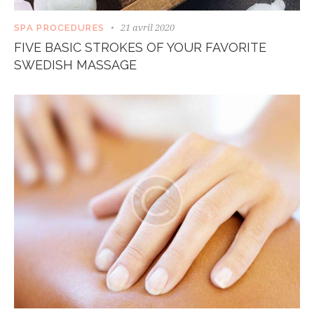
21 avril 2020
SPA PROCEDURES
FIVE BASIC STROKES OF YOUR FAVORITE
SWEDISH MASSAGE