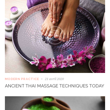
21 avril 2020
MODERN PRACTICE
ANCIENT THAI MASSAGE TECHNIQUES TODAY