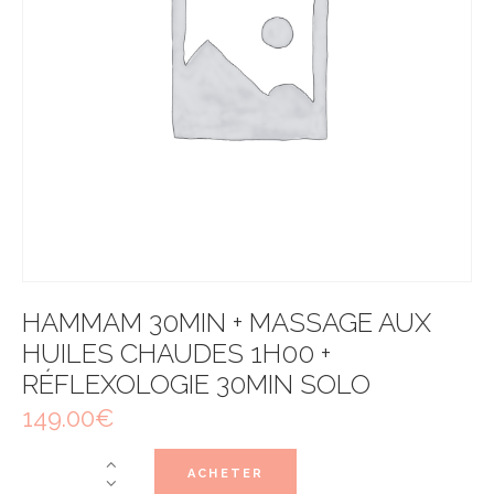
HAMMAM 30MIN + MASSAGE AUX
HUILES CHAUDES 1H00 +
RÉFLEXOLOGIE 30MIN SOLO
149.00
€
ACHETER