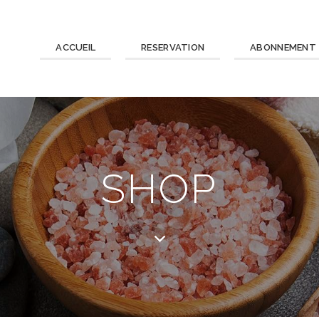
ACCUEIL
RESERVATION
ABONNEMENT
SHOP