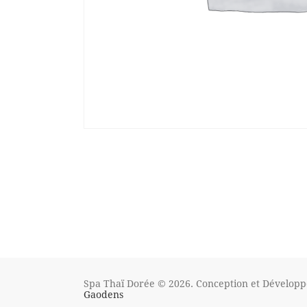
Spa Thaï Dorée © 2026. Conception et Dévelop
Gaodens