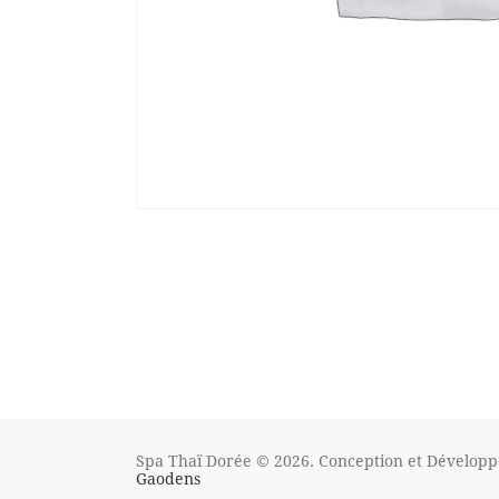
Spa Thaï Dorée © 2026. Conception et Dévelop
Gaodens