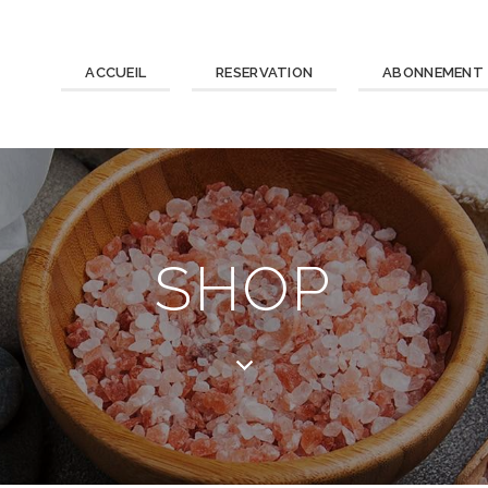
ACCUEIL
RESERVATION
ABONNEMENT
SHOP