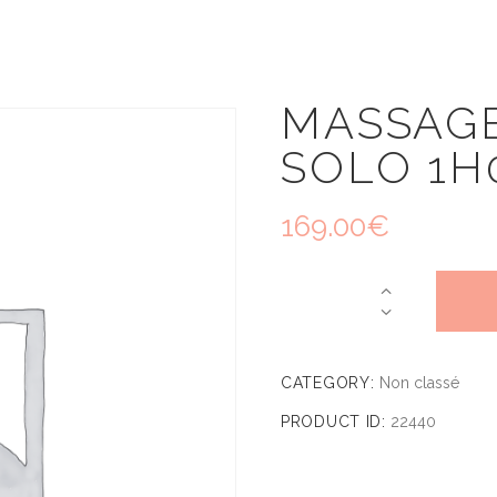
MASSAGE
SOLO 1H
169.00
€
CATEGORY:
Non classé
PRODUCT ID:
22440