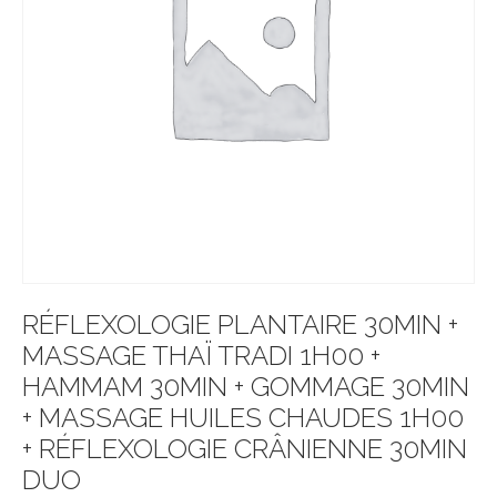
RÉFLEXOLOGIE PLANTAIRE 30MIN +
MASSAGE THAÏ TRADI 1H00 +
HAMMAM 30MIN + GOMMAGE 30MIN
+ MASSAGE HUILES CHAUDES 1H00
+ RÉFLEXOLOGIE CRÂNIENNE 30MIN
DUO