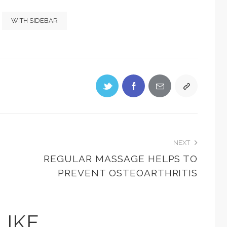
WITH SIDEBAR
NEXT
REGULAR MASSAGE HELPS TO
PREVENT OSTEOARTHRITIS
LIKE