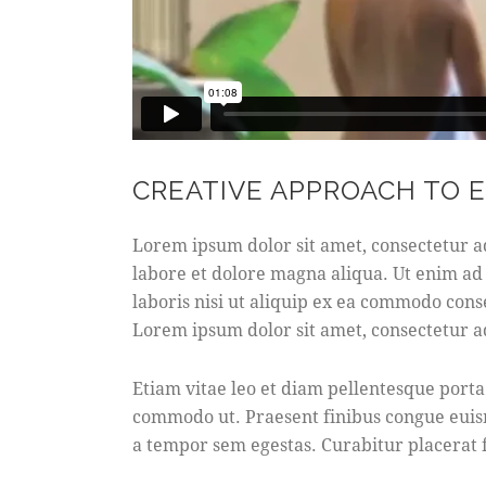
CREATIVE APPROACH TO 
Lorem ipsum dolor sit amet, consectetur ad
labore et dolore magna aliqua. Ut enim ad
laboris nisi ut aliquip ex ea commodo cons
Lorem ipsum dolor sit amet, consectetur ad
Etiam vitae leo et diam pellentesque porta.
commodo ut. Praesent finibus congue euis
a tempor sem egestas. Curabitur placerat f