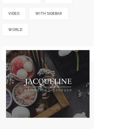
VIDEO
WITH SIDEBAR
WORLD