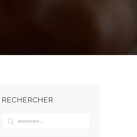
RECHERCHER