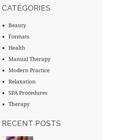
CATÉGORIES
Beauty
Formats
Health
Manual Therapy
Modern Practice
Relaxation
SPA Procedures
Therapy
RECENT POSTS