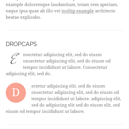
example doloremque laudantium, totam rem aperiam,
eaque ipsa quae ab illo vei
tooltip example
architecto
beatae explicabo.
DROPCAPS
E
nsectetur adipiscing elit, sed do eiusm
onsectetur adipiscing elit, sed do eiusm od
tempor incididunt ut labore. Consectetur
adipiscing elit, sed do.
ectetur adipiscing elit, sed do eiusm
D
onsectetur adipiscing elit, sed do eiusm od
tempor incididunt ut labore. adipiscing elit,
sed do adipiscing elit sed do eiusm elit, sed
eiusm od tempor incididunt ut labore.