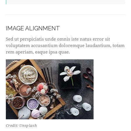
IMAGE ALIGNMENT
Sed ut perspiciatis unde omnis iste natus error sit
voluptatem accusantium doloremque laudantium, totam
rem aperiam, eaque ipsa quae.
Credit: Unsplash