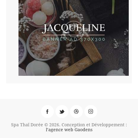
Spa Thaï Dorée © 2026. Conception et Développement :
l’agence web Gaodens