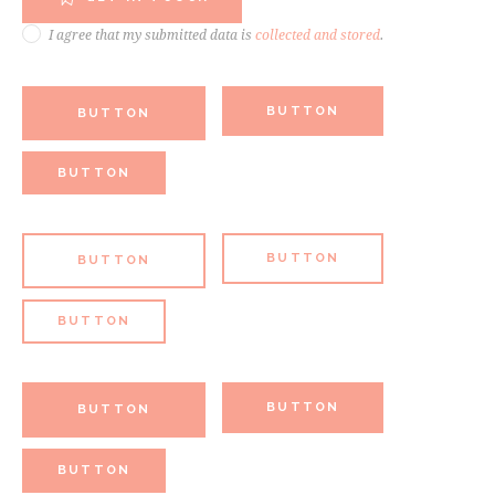
I agree that my submitted data is
collected and stored
.
BUTTON
BUTTON
BUTTON
BUTTON
BUTTON
BUTTON
BUTTON
BUTTON
BUTTON