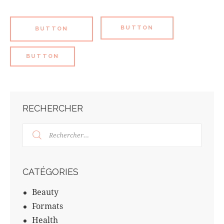
BUTTON
BUTTON
BUTTON
RECHERCHER
CATÉGORIES
Beauty
Formats
Health