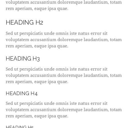
voluptatem accusantium doloremque laudantium, totam
rem aperiam, eaque ipsa quae.
HEADING H2
Sed ut perspiciatis unde omnis iste natus error sit
voluptatem accusantium doloremque laudantium, totam
rem aperiam, eaque ipsa quae.
HEADING H3
Sed ut perspiciatis unde omnis iste natus error sit
voluptatem accusantium doloremque laudantium, totam
rem aperiam, eaque ipsa quae.
HEADING H4
Sed ut perspiciatis unde omnis iste natus error sit
voluptatem accusantium doloremque laudantium, totam
rem aperiam, eaque ipsa quae.
HEADING H5