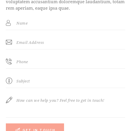
voluptatem accusantium doloremque laudantium, totam
rem aperiam, eaque ipsa quae.