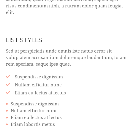
risus condimentum nibh, a rutrum dolor quam feugiat
elit.
LIST STYLES
Sed ut perspiciatis unde omnis iste natus error sit
voluptatem accusantium doloremque laudantium, totam
rem aperiam, eaque ipsa quae.
Suspendisse dignissim
Nullam efficitur nunc
Etiam eu lectus at lectus
Suspendisse dignissim
Nullam efficitur nunc
Etiam eu lectus at lectus
Etiam lobortis metus